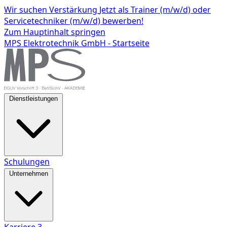
Wir suchen Verstärkung
Jetzt als Trainer (m/w/d) oder
Servicetechniker (m/w/d) bewerben!
Zum Hauptinhalt springen
MPS Elektrotechnik GmbH - Startseite
Dienstleistungen
Schulungen
Unternehmen