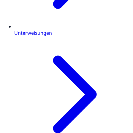
Unterweisungen