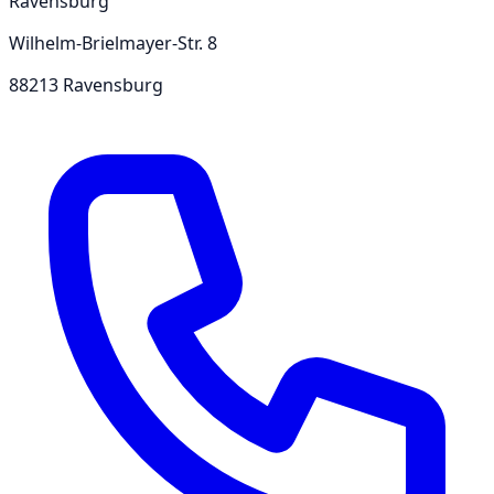
Ravensburg
Wilhelm-Brielmayer-Str. 8
88213 Ravensburg