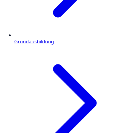
Grundausbildung