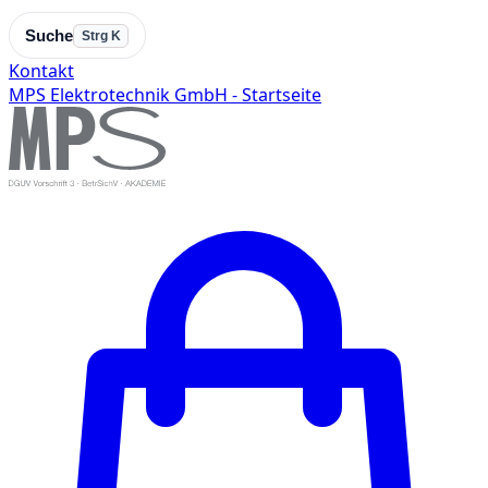
Suche
Strg K
Kontakt
MPS Elektrotechnik GmbH - Startseite