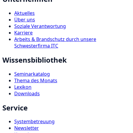
Aktuelles
Über uns
Soziale Verantwortung
Karriere
Arbeits & Brandschutz durch unsere
Schwesterfirma ITC
Wissensbibliothek
Seminarkatalog
Thema des Monats
Lexikon
Downloads
Service
Systembetreuung
Newsletter