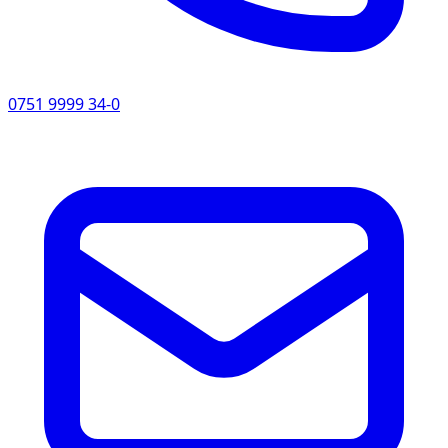
0751 9999 34-0