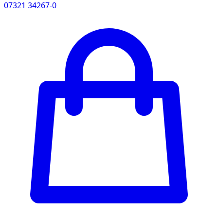
07321 34267-0