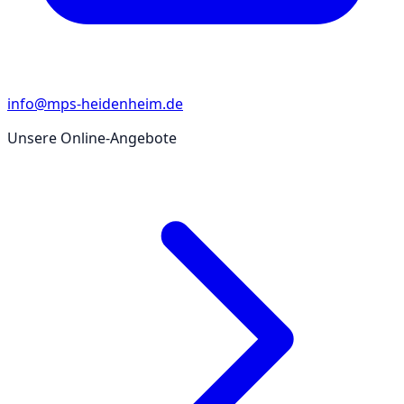
info@mps-heidenheim.de
Unsere Online-Angebote