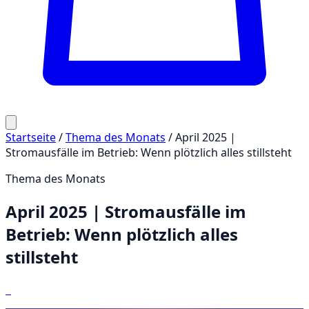
Startseite
/
Thema des Monats
/
April 2025 |
Stromausfälle im Betrieb: Wenn plötzlich alles stillsteht
Thema des Monats
April 2025 | Stromausfälle im
Betrieb: Wenn plötzlich alles
stillsteht