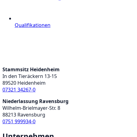
Qualifikationen
Stammsitz Heidenheim
In den Tieräckern 13-15
89520 Heidenheim
07321 34267-0
Niederlassung Ravensburg
Wilhelm-Brielmayer-Str. 8
88213 Ravensburg
0751 999934-0
Unternehmen