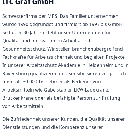
ITC Graf GmbH
Schwesterfirma der MPS! Das Familienunternehmen
wurde 1990 gegründet und firmiert ab 1997 als GmbH.
Seit über 30 Jahren steht unser Unternehmen für
Qualität und Innovation im Arbeits- und
Gesundheitsschutz. Wir stellen branchenübergreifend
Fachkräfte für Arbeitssicherheit und begleiten Projekte.
In unserer Arbeitsschutz Akademie in Heidenheim und in
Ravensburg qualifizieren und sensibilisieren wir jährlich
mehr als 30.000 Teilnehmer als Bediener von
Arbeitsmitteln wie Gabelstapler, LKW-Ladekrane,
Brückenkrane oder als befähigte Person zur Prüfung
von Arbeitsmitteln.
Die Zufriedenheit unserer Kunden, die Qualität unserer
Dienstleistungen und die Kompetenz unserer