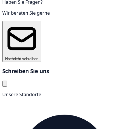
Haben Sie Fragen?
Wir beraten Sie gerne
Nachricht schreiben
Schreiben Sie uns
Unsere Standorte