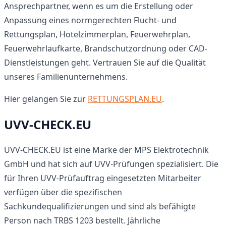
Ansprechpartner, wenn es um die Erstellung oder
Anpassung eines normgerechten Flucht- und
Rettungsplan, Hotelzimmerplan, Feuerwehrplan,
Feuerwehrlaufkarte, Brandschutzordnung oder CAD-
Dienstleistungen geht. Vertrauen Sie auf die Qualität
unseres Familienunternehmens.
Hier gelangen Sie zur
RETTUNGSPLAN.EU
.
UVV-CHECK.EU
UVV-CHECK.EU ist eine Marke der MPS Elektrotechnik
GmbH und hat sich auf UVV-Prüfungen spezialisiert. Die
für Ihren UVV-Prüfauftrag eingesetzten Mitarbeiter
verfügen über die spezifischen
Sachkundequalifizierungen und sind als befähigte
Person nach TRBS 1203 bestellt. Jährliche