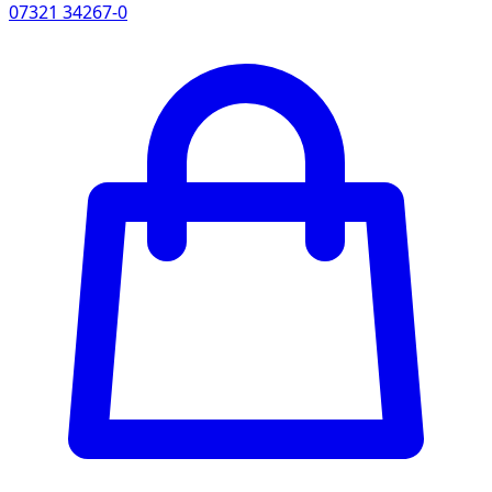
07321 34267-0