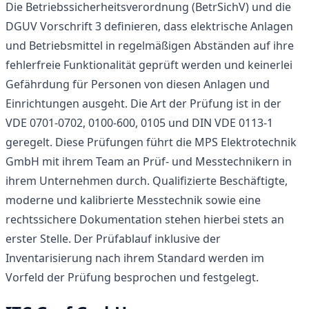
Die Betriebssicherheitsverordnung (BetrSichV) und die
DGUV Vorschrift 3 definieren, dass elektrische Anlagen
und Betriebsmittel in regelmäßigen Abständen auf ihre
fehlerfreie Funktionalität geprüft werden und keinerlei
Gefährdung für Personen von diesen Anlagen und
Einrichtungen ausgeht. Die Art der Prüfung ist in der
VDE 0701-0702, 0100-600, 0105 und DIN VDE 0113-1
geregelt. Diese Prüfungen führt die MPS Elektrotechnik
GmbH mit ihrem Team an Prüf- und Messtechnikern in
ihrem Unternehmen durch. Qualifizierte Beschäftigte,
moderne und kalibrierte Messtechnik sowie eine
rechtssichere Dokumentation stehen hierbei stets an
erster Stelle. Der Prüfablauf inklusive der
Inventarisierung nach ihrem Standard werden im
Vorfeld der Prüfung besprochen und festgelegt.