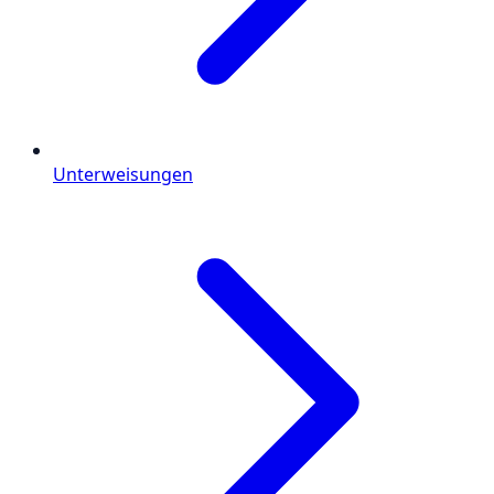
Unterweisungen