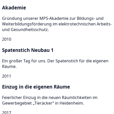
Akademie
Gründung unserer MPS-Akademie zur Bildungs- und
Weiterbildungsförderung im elektrotechnischen Arbeits-
und Gesundheitsschutz.
2010
Spatenstich Neubau 1
Ein großer Tag für uns. Der Spatenstich für die eigenen
Räume.
2011
Einzug in die eigenen Räume
Feierlicher Einzug in die neuen Räumlichkeiten im
Gewerbegebiet „Tieräcker“ in Heidenheim.
2017