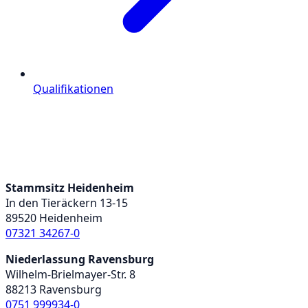
Qualifikationen
Stammsitz Heidenheim
In den Tieräckern 13-15
89520 Heidenheim
07321 34267-0
Niederlassung Ravensburg
Wilhelm-Brielmayer-Str. 8
88213 Ravensburg
0751 999934-0