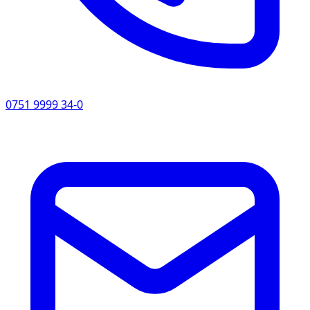
0751 9999 34-0