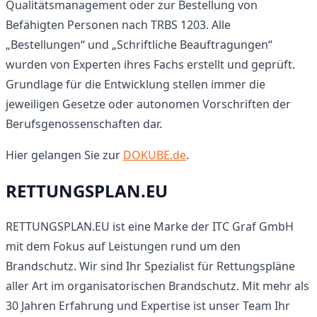
Qualitätsmanagement oder zur Bestellung von
Befähigten Personen nach TRBS 1203. Alle
„Bestellungen“ und „Schriftliche Beauftragungen“
wurden von Experten ihres Fachs erstellt und geprüft.
Grundlage für die Entwicklung stellen immer die
jeweiligen Gesetze oder autonomen Vorschriften der
Berufsgenossenschaften dar.
Hier gelangen Sie zur
DOKUBE.de
.
RETTUNGSPLAN.EU
RETTUNGSPLAN.EU ist eine Marke der ITC Graf GmbH
mit dem Fokus auf Leistungen rund um den
Brandschutz. Wir sind Ihr Spezialist für Rettungspläne
aller Art im organisatorischen Brandschutz. Mit mehr als
30 Jahren Erfahrung und Expertise ist unser Team Ihr