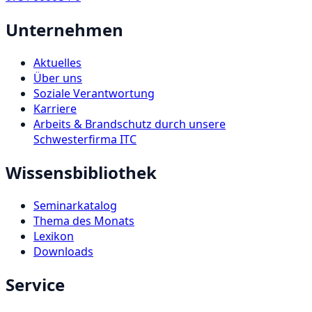
Unternehmen
Aktuelles
Über uns
Soziale Verantwortung
Karriere
Arbeits & Brandschutz durch unsere
Schwesterfirma ITC
Wissensbibliothek
Seminarkatalog
Thema des Monats
Lexikon
Downloads
Service