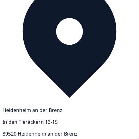
Heidenheim an der Brenz
In den Tieräckern 13-15
89520 Heidenheim an der Brenz