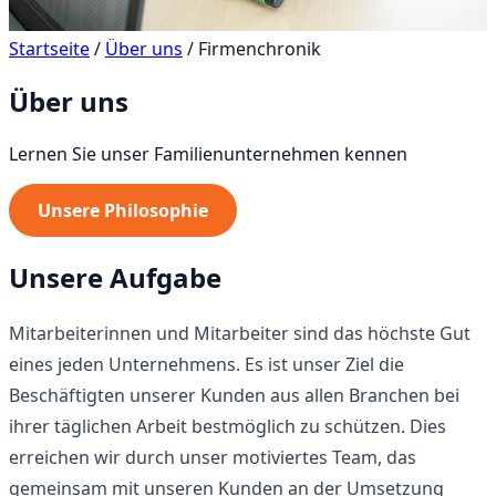
Startseite
/
Über uns
/
Firmenchronik
Über uns
Lernen Sie unser Familienunternehmen kennen
Unsere Philosophie
Unsere Aufgabe
Mitarbeiterinnen und Mitarbeiter sind das höchste Gut
eines jeden Unternehmens. Es ist unser Ziel die
Beschäftigten unserer Kunden aus allen Branchen bei
ihrer täglichen Arbeit bestmöglich zu schützen. Dies
erreichen wir durch unser motiviertes Team, das
gemeinsam mit unseren Kunden an der Umsetzung