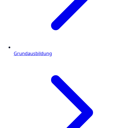
Grundausbildung