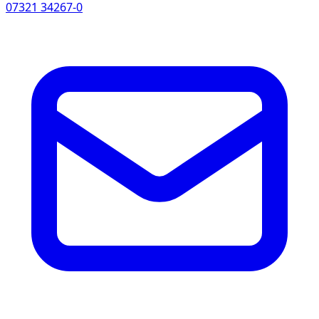
07321 34267-0