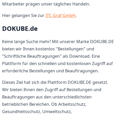
Mitarbeiter prägen unser tägliches Handeln.
Hier gelangen Sie zur
ITC Graf GmbH
.
DOKUBE.de
Keine lange Suche mehr! Mit unserer Marke DOKUBE.DE
bieten wir Ihnen kostenlos "Bestellungen" und
"Schriftliche Beauftragungen" als Download. Eine
Plattform für den schnellen und kostenlosen Zugriff auf
erforderliche Bestellungen und Beauftragungen.
Dieses Ziel hat sich die Plattform DOKUBE.DE gesetzt.
Wir bieten Ihnen den Zugriff auf Bestellungen und
Beauftragungen aus den unterschiedlichsten
betrieblichen Bereichen. Ob Arbeitsschutz,
Gesundheitsschutz, Umweltschutz,