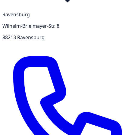
Ravensburg
Wilhelm-Brielmayer-Str. 8
88213 Ravensburg