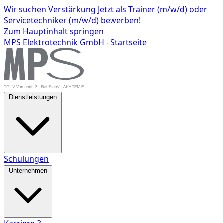
Wir suchen Verstärkung
Jetzt als Trainer (m/w/d) oder
Servicetechniker (m/w/d) bewerben!
Zum Hauptinhalt springen
MPS Elektrotechnik GmbH - Startseite
Dienstleistungen
Schulungen
Unternehmen