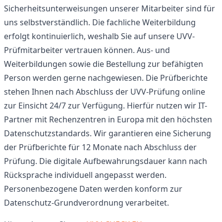
Sicherheitsunterweisungen unserer Mitarbeiter sind für
uns selbstverständlich. Die fachliche Weiterbildung
erfolgt kontinuierlich, weshalb Sie auf unsere UVV-
Prüfmitarbeiter vertrauen können. Aus- und
Weiterbildungen sowie die Bestellung zur befähigten
Person werden gerne nachgewiesen. Die Prüfberichte
stehen Ihnen nach Abschluss der UVV-Prüfung online
zur Einsicht 24/7 zur Verfügung. Hierfür nutzen wir IT-
Partner mit Rechenzentren in Europa mit den höchsten
Datenschutzstandards. Wir garantieren eine Sicherung
der Prüfberichte für 12 Monate nach Abschluss der
Prüfung. Die digitale Aufbewahrungsdauer kann nach
Rücksprache individuell angepasst werden.
Personenbezogene Daten werden konform zur
Datenschutz-Grundverordnung verarbeitet.