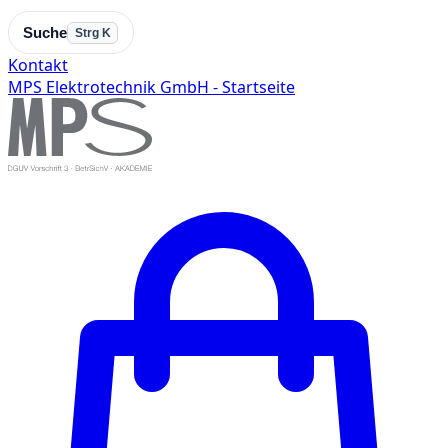
Suche
Strg K
Kontakt
MPS Elektrotechnik GmbH - Startseite