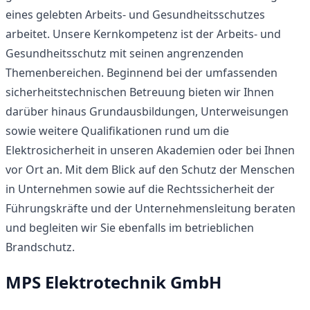
eines gelebten Arbeits- und Gesundheitsschutzes
arbeitet. Unsere Kernkompetenz ist der Arbeits- und
Gesundheitsschutz mit seinen angrenzenden
Themenbereichen. Beginnend bei der umfassenden
sicherheitstechnischen Betreuung bieten wir Ihnen
darüber hinaus Grundausbildungen, Unterweisungen
sowie weitere Qualifikationen rund um die
Elektrosicherheit in unseren Akademien oder bei Ihnen
vor Ort an. Mit dem Blick auf den Schutz der Menschen
in Unternehmen sowie auf die Rechtssicherheit der
Führungskräfte und der Unternehmensleitung beraten
und begleiten wir Sie ebenfalls im betrieblichen
Brandschutz.
MPS Elektrotechnik GmbH