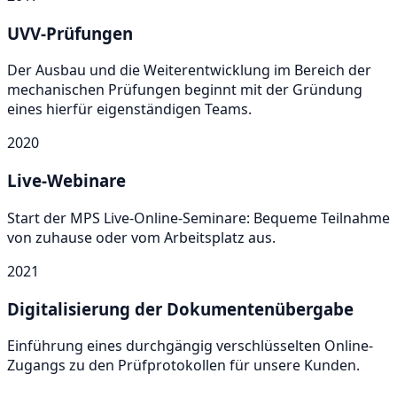
UVV-Prüfungen
Der Ausbau und die Weiterentwicklung im Bereich der
mechanischen Prüfungen beginnt mit der Gründung
eines hierfür eigenständigen Teams.
2020
Live-Webinare
Start der MPS Live-Online-Seminare: Bequeme Teilnahme
von zuhause oder vom Arbeitsplatz aus.
2021
Digitalisierung der Dokumentenübergabe
Einführung eines durchgängig verschlüsselten Online-
Zugangs zu den Prüfprotokollen für unsere Kunden.