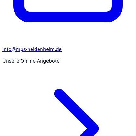
info@mps-heidenheim.de
Unsere Online-Angebote