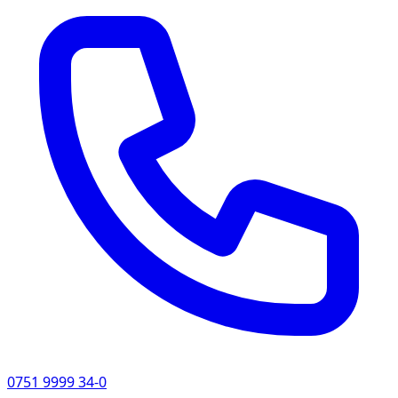
0751 9999 34-0