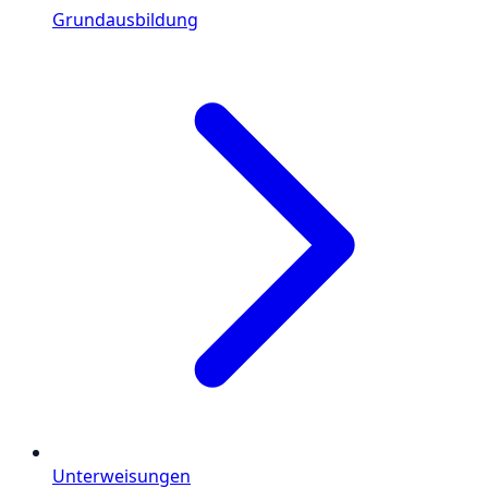
Grundausbildung
Unterweisungen