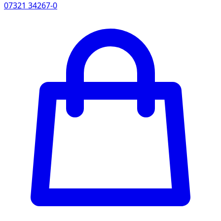
07321 34267-0