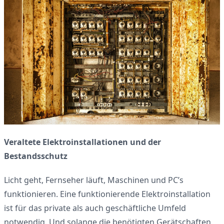
Veraltete Elektroinstallationen und der
Bestandsschutz
Licht geht, Fernseher läuft, Maschinen und PC’s
funktionieren. Eine funktionierende Elektroinstallation
ist für das private als auch geschäftliche Umfeld
notwendig. Und solange die benötigten Gerätschaften