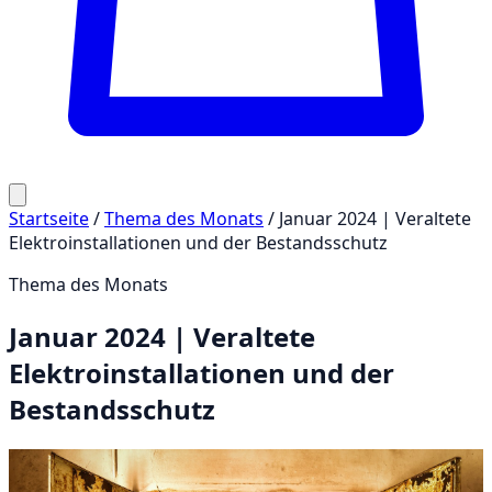
Startseite
/
Thema des Monats
/
Januar 2024 | Veraltete
Elektroinstallationen und der Bestandsschutz
Thema des Monats
Januar 2024 | Veraltete
Elektroinstallationen und der
Bestandsschutz