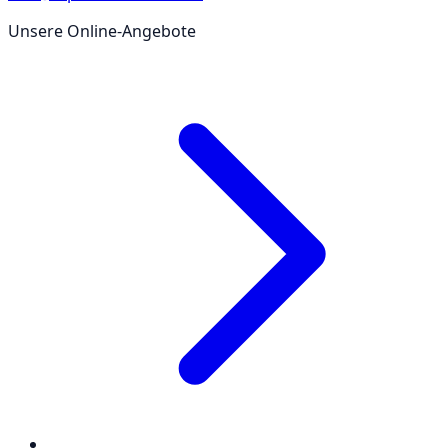
Unsere Online-Angebote