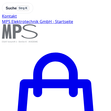
Suche
Strg K
Kontakt
MPS Elektrotechnik GmbH - Startseite