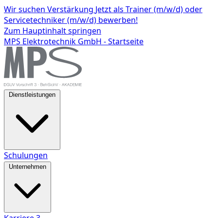
Wir suchen Verstärkung
Jetzt als Trainer (m/w/d) oder
Servicetechniker (m/w/d) bewerben!
Zum Hauptinhalt springen
MPS Elektrotechnik GmbH - Startseite
Dienstleistungen
Schulungen
Unternehmen