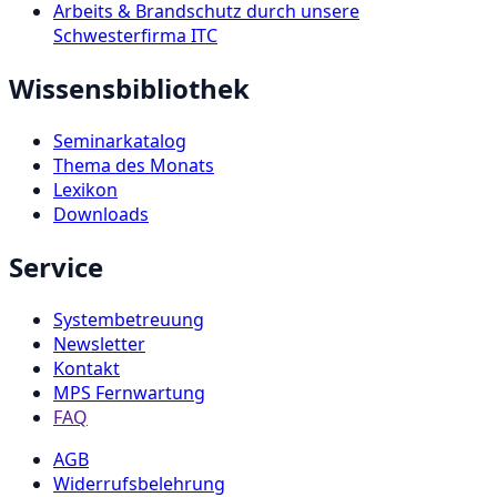
Arbeits & Brandschutz durch unsere
Schwesterfirma ITC
Wissensbibliothek
Seminarkatalog
Thema des Monats
Lexikon
Downloads
Service
Systembetreuung
Newsletter
Kontakt
MPS Fernwartung
FAQ
AGB
Widerrufsbelehrung