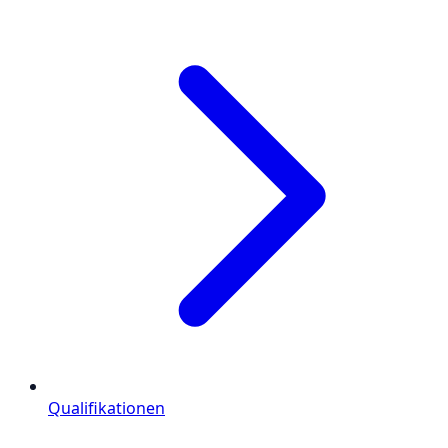
Qualifikationen