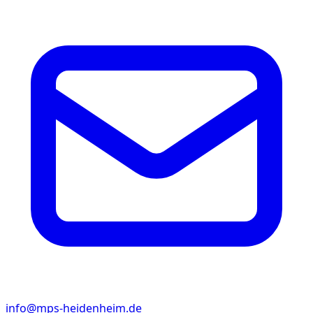
info@mps-heidenheim.de