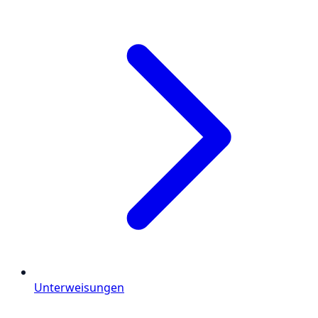
Unterweisungen