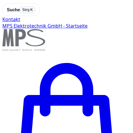
Suche
Strg K
Kontakt
MPS Elektrotechnik GmbH - Startseite