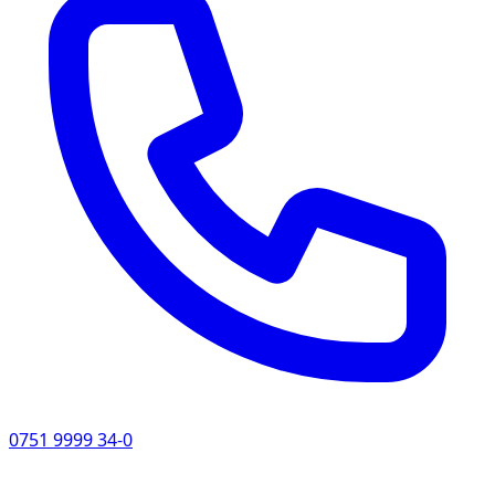
0751 9999 34-0