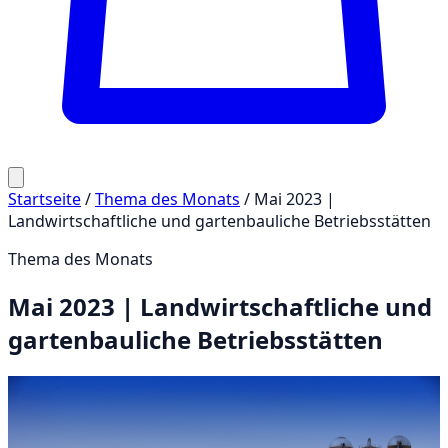
Startseite
/
Thema des Monats
/
Mai 2023 |
Landwirtschaftliche und gartenbauliche Betriebsstätten
Thema des Monats
Mai 2023 | Landwirtschaftliche und
gartenbauliche Betriebsstätten