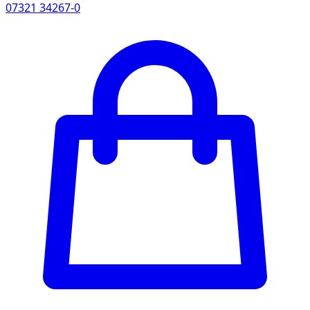
07321 34267-0