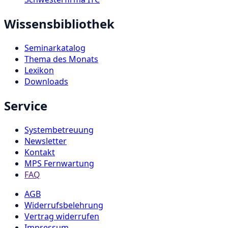
Wissensbibliothek
Seminarkatalog
Thema des Monats
Lexikon
Downloads
Service
Systembetreuung
Newsletter
Kontakt
MPS Fernwartung
FAQ
AGB
Widerrufsbelehrung
Vertrag widerrufen
Impressum