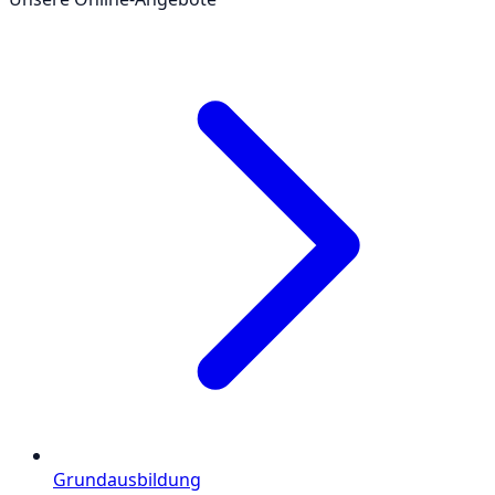
Grundausbildung