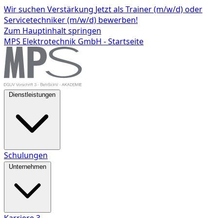
Wir suchen Verstärkung
Jetzt als Trainer (m/w/d) oder
Servicetechniker (m/w/d) bewerben!
Zum Hauptinhalt springen
MPS Elektrotechnik GmbH - Startseite
Dienstleistungen
Schulungen
Unternehmen