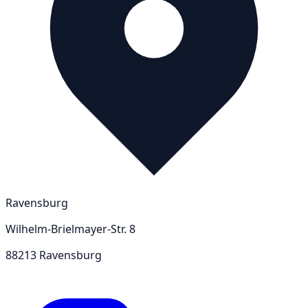
Ravensburg
Wilhelm-Brielmayer-Str. 8
88213 Ravensburg