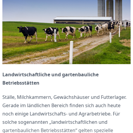
Landwirtschaftliche und gartenbauliche
Betriebsstätten
Ställe, Milchkammern, Gewächshäuser und Futterlager.
Gerade im ländlichen Bereich finden sich auch heute
noch einige Landwirtschafts- und Agrarbetriebe. Für
solche sogenannten „landwirtschaftlichen und
gartenbaulichen Betriebsstätten“ gelten spezielle