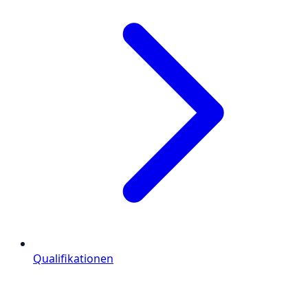
Qualifikationen