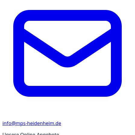
info@mps-heidenheim.de
Unsere Online-Angebote