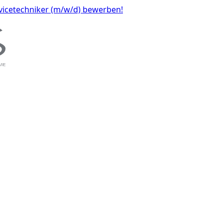
ervicetechniker (m/w/d) bewerben!