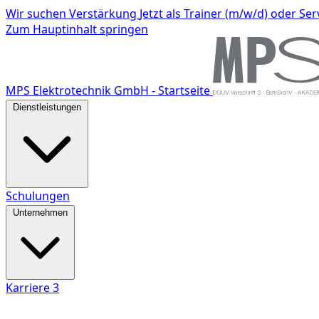
Wir suchen Verstärkung
Jetzt als Trainer (m/w/d) oder S
Zum Hauptinhalt springen
MPS Elektrotechnik GmbH - Startseite
Dienstleistungen
Schulungen
Unternehmen
Karriere
3