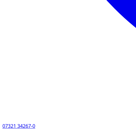
07321 34267-0