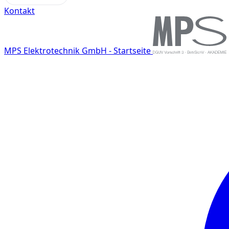
Kontakt
MPS Elektrotechnik GmbH - Startseite