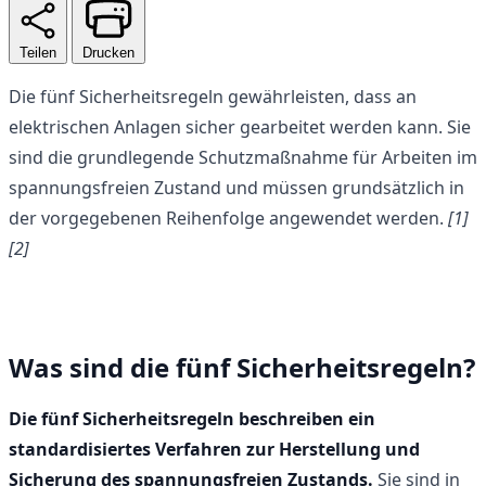
Teilen
Drucken
Die fünf Sicherheitsregeln gewährleisten, dass an
elektrischen Anlagen sicher gearbeitet werden kann. Sie
sind die grundlegende Schutzmaßnahme für Arbeiten im
spannungsfreien Zustand und müssen grundsätzlich in
der vorgegebenen Reihenfolge angewendet werden.
[1]
[2]
Was sind die fünf Sicherheitsregeln?
Die fünf Sicherheitsregeln beschreiben ein
standardisiertes Verfahren zur Herstellung und
Sicherung des spannungsfreien Zustands.
Sie sind in