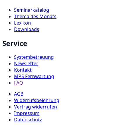
Seminarkatalog
Thema des Monats
Lexikon
Downloads
Service
Systembetreuung
Newsletter
Kontakt
MPS Fernwartung
FAQ
AGB
Widerrufsbelehrung
Vertrag widerrufen
Impressum
Datenschutz