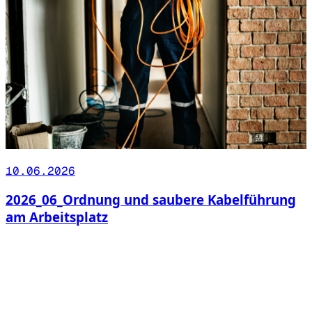
10.06.2026
2026_06_Ordnung und saubere Kabelführung
am Arbeitsplatz