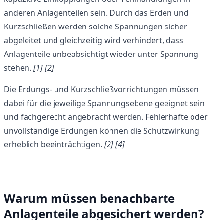
anderen Anlagenteilen sein. Durch das Erden und
Kurzschließen werden solche Spannungen sicher
abgeleitet und gleichzeitig wird verhindert, dass
Anlagenteile unbeabsichtigt wieder unter Spannung
stehen.
[1] [2]
Die Erdungs- und Kurzschließvorrichtungen müssen
dabei für die jeweilige Spannungsebene geeignet sein
und fachgerecht angebracht werden. Fehlerhafte oder
unvollständige Erdungen können die Schutzwirkung
erheblich beeinträchtigen.
[2]
[4]
Warum müssen benachbarte
Anlagenteile abgesichert werden?