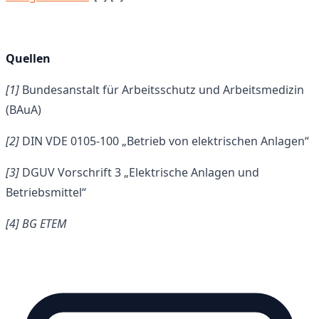
Quellen
[1]
Bundesanstalt für Arbeitsschutz und Arbeitsmedizin
(BAuA)
[2]
DIN VDE 0105-100 „Betrieb von elektrischen Anlagen“
[3]
DGUV Vorschrift 3 „Elektrische Anlagen und
Betriebsmittel“
[4] BG ETEM