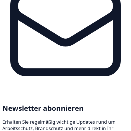
Newsletter abonnieren
Erhalten Sie regelmäßig wichtige Updates rund um
Arbeitsschutz, Brandschutz und mehr direkt in Ihr