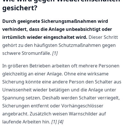
gesichert?
Durch geeignete Sicherungsmaßnahmen wird
verhindert, dass die Anlage unbeabsichtigt oder
irrtümlich wieder eingeschaltet wird.
Dieser Schritt
gehört zu den häufigsten Schutzmaßnahmen gegen
schwere Stromunfälle.
[1]
In größeren Betrieben arbeiten oft mehrere Personen
gleichzeitig an einer Anlage. Ohne eine wirksame
Sicherung könnte eine andere Person den Schalter aus
Unwissenheit wieder betätigen und die Anlage unter
Spannung setzen. Deshalb werden Schalter verriegelt,
Sicherungen entfernt oder Vorhängeschlösser
angebracht. Zusätzlich weisen Warnschilder auf
laufende Arbeiten hin.
[1]
[4]