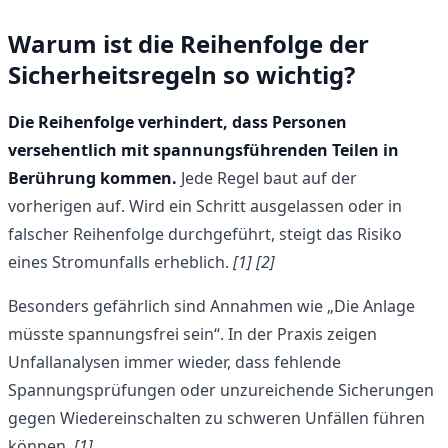
Warum ist die Reihenfolge der
Sicherheitsregeln so wichtig?
Die Reihenfolge verhindert, dass Personen
versehentlich mit spannungsführenden Teilen in
Berührung kommen.
Jede Regel baut auf der
vorherigen auf. Wird ein Schritt ausgelassen oder in
falscher Reihenfolge durchgeführt, steigt das Risiko
eines Stromunfalls erheblich.
[1] [2]
Besonders gefährlich sind Annahmen wie „Die Anlage
müsste spannungsfrei sein“. In der Praxis zeigen
Unfallanalysen immer wieder, dass fehlende
Spannungsprüfungen oder unzureichende Sicherungen
gegen Wiedereinschalten zu schweren Unfällen führen
können.
[1]