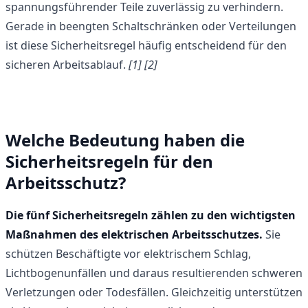
spannungsführender Teile zuverlässig zu verhindern.
Gerade in beengten Schaltschränken oder Verteilungen
ist diese Sicherheitsregel häufig entscheidend für den
sicheren Arbeitsablauf.
[1]
[2]
Welche Bedeutung haben die
Sicherheitsregeln für den
Arbeitsschutz?
Die fünf Sicherheitsregeln zählen zu den wichtigsten
Maßnahmen des elektrischen Arbeitsschutzes.
Sie
schützen Beschäftigte vor elektrischem Schlag,
Lichtbogenunfällen und daraus resultierenden schweren
Verletzungen oder Todesfällen. Gleichzeitig unterstützen