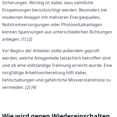
Sicherungen. Wichtig ist dabei, dass sämtliche
Einspeisungen berücksichtigt werden. Besonders bei
modernen Anlagen mit mehreren Energiequellen,
Notstromversorgungen oder Photovoltaikanlagen
können Spannungen aus unterschiedlichen Richtungen
anliegen.
[1] [2]
Vor Beginn der Arbeiten sollte außerdem geprüft
werden, welche Anlagenteile tatsächlich betroffen sind
und ob eine vollständige Trennung erreicht wurde. Eine
sorgfältige Arbeitsvorbereitung hilft dabei,
Fehlschaltungen und gefährliche Missverständnisse zu
vermeiden.
[2]
[4]
Wie wird gegen Wiedereinschalten