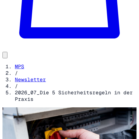
MPS
/
Newsletter
/
2026_07_Die 5 Sicherheitsregeln in der
Praxis