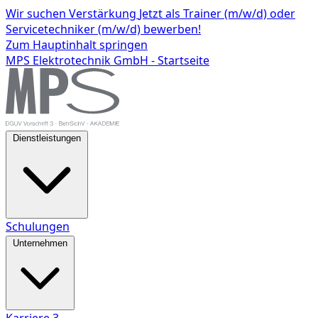
Wir suchen Verstärkung
Jetzt als Trainer (m/w/d) oder
Servicetechniker (m/w/d) bewerben!
Zum Hauptinhalt springen
MPS Elektrotechnik GmbH - Startseite
Dienstleistungen
Schulungen
Unternehmen