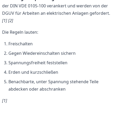
der DIN VDE 0105-100 verankert und werden von der
DGUV für Arbeiten an elektrischen Anlagen gefordert.
[1]
[2]
Die Regeln lauten:
Freischalten
Gegen Wiedereinschalten sichern
Spannungsfreiheit feststellen
Erden und kurzschließen
Benachbarte, unter Spannung stehende Teile
abdecken oder abschranken
[1]