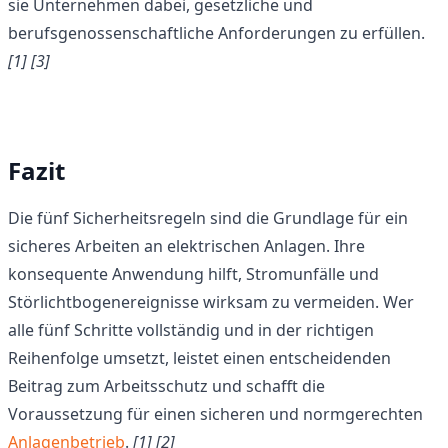
sie Unternehmen dabei, gesetzliche und
berufsgenossenschaftliche Anforderungen zu erfüllen.
[1]
[3]
Fazit
Die fünf Sicherheitsregeln sind die Grundlage für ein
sicheres Arbeiten an elektrischen Anlagen. Ihre
konsequente Anwendung hilft, Stromunfälle und
Störlichtbogenereignisse wirksam zu vermeiden. Wer
alle fünf Schritte vollständig und in der richtigen
Reihenfolge umsetzt, leistet einen entscheidenden
Beitrag zum Arbeitsschutz und schafft die
Voraussetzung für einen sicheren und normgerechten
Anlagenbetrieb
.
[1]
[2]