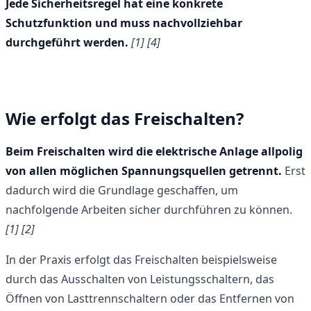
Jede Sicherheitsregel hat eine konkrete
Schutzfunktion und muss nachvollziehbar
durchgeführt werden.
[1]
[4]
Wie erfolgt das Freischalten?
Beim Freischalten wird die elektrische Anlage allpolig
von allen möglichen Spannungsquellen getrennt.
Erst
dadurch wird die Grundlage geschaffen, um
nachfolgende Arbeiten sicher durchführen zu können.
[1] [2]
In der Praxis erfolgt das Freischalten beispielsweise
durch das Ausschalten von Leistungsschaltern, das
Öffnen von Lasttrennschaltern oder das Entfernen von