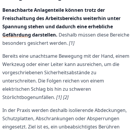
Benachbarte Anlagenteile können trotz der
Freischaltung des Arbeitsbereichs weiterhin unter
Spannung stehen und dadurch eine erhebliche
Gefährdung
darstellen.
Deshalb müssen diese Bereiche
besonders gesichert werden.
[1]
Bereits eine unachtsame Bewegung mit der Hand, einem
Werkzeug oder einer Leiter kann ausreichen, um die
vorgeschriebenen Sicherheitsabstände zu
unterschreiten. Die Folgen reichen von einem
elektrischen Schlag bis hin zu schweren
Störlichtbogenunfällen.
[1]
[2]
In der Praxis werden deshalb isolierende Abdeckungen,
Schutzplatten, Abschrankungen oder Absperrungen
eingesetzt. Ziel ist es, ein unbeabsichtigtes Berühren