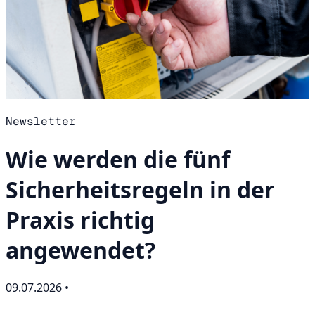
Newsletter
Wie werden die fünf
Sicherheitsregeln in der
Praxis richtig
angewendet?
09.07.2026
•