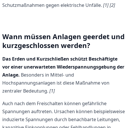
Schutzmaßnahmen gegen elektrische Unfälle.
[1] [2]
Wann müssen Anlagen geerdet und
kurzgeschlossen werden?
Das Erden und Kurzschließen schützt Beschäftigte
vor einer unerwarteten Wiederspannungsgebung der
Anlage.
Besonders in Mittel- und
Hochspannungsanlagen ist diese Maßnahme von
zentraler Bedeutung.
[1]
Auch nach dem Freischalten können gefährliche
Spannungen auftreten. Ursachen können beispielsweise
induzierte Spannungen durch benachbarte Leitungen,
kapazitive Einkopplungen oder Fehlhandlungen in