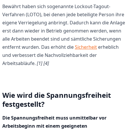
Bewährt haben sich sogenannte Lockout-Tagout-
Verfahren (LOTO), bei denen jede beteiligte Person ihre
eigene Verriegelung anbringt. Dadurch kann die Anlage
erst dann wieder in Betrieb genommen werden, wenn
alle Arbeiten beendet sind und sämtliche Sicherungen
entfernt wurden. Das erhöht die
Sicherheit
erheblich
und verbessert die Nachvollziehbarkeit der
Arbeitsabläufe.
[1]
[4]
Wie wird die Spannungsfreiheit
festgestellt?
Die Spannungsfreiheit muss unmittelbar vor
Arbeitsbeginn mit einem geeigneten