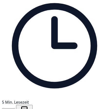
5 Min. Lesezeit