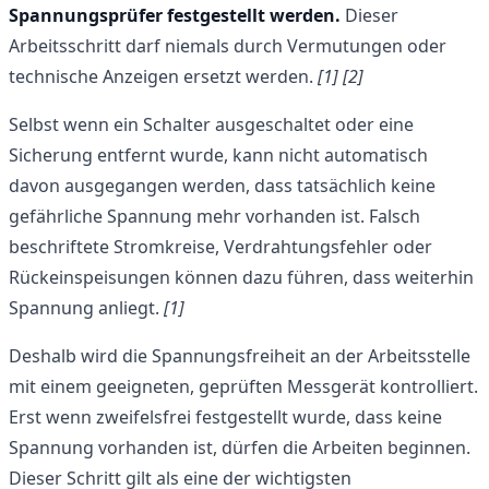
Spannungsprüfer festgestellt werden.
Dieser
Arbeitsschritt darf niemals durch Vermutungen oder
technische Anzeigen ersetzt werden.
[1]
[2]
Selbst wenn ein Schalter ausgeschaltet oder eine
Sicherung entfernt wurde, kann nicht automatisch
davon ausgegangen werden, dass tatsächlich keine
gefährliche Spannung mehr vorhanden ist. Falsch
beschriftete Stromkreise, Verdrahtungsfehler oder
Rückeinspeisungen können dazu führen, dass weiterhin
Spannung anliegt.
[1]
Deshalb wird die Spannungsfreiheit an der Arbeitsstelle
mit einem geeigneten, geprüften Messgerät kontrolliert.
Erst wenn zweifelsfrei festgestellt wurde, dass keine
Spannung vorhanden ist, dürfen die Arbeiten beginnen.
Dieser Schritt gilt als eine der wichtigsten