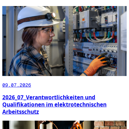
09.07.2026
2026_07_Verantwortlichkeiten und
Qualifikationen im elektrotechnischen
Arbeitsschutz