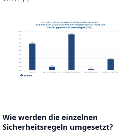
Wie werden die einzelnen
Sicherheitsregeln umgesetzt?