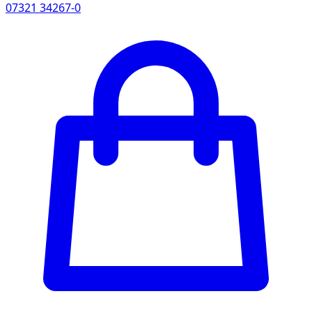
07321 34267-0